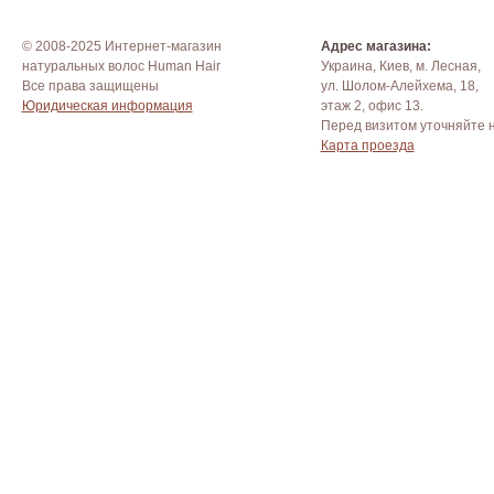
© 2008-2025 Интернет-магазин
Адрес магазина:
натуральных волос Human Hair
Украина, Киев, м. Лесная,
Все права защищены
ул. Шолом-Алейхема, 18,
Юридическая информация
этаж 2, офис 13.
Перед визитом уточняйте 
Карта проезда