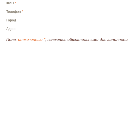
ФИО
*
Телефон
*
Город
Адрес
Поля,
отмеченные *
, являются обязательными для заполнени