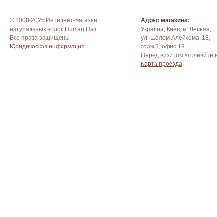
© 2008-2025 Интернет-магазин
Адрес магазина:
натуральных волос Human Hair
Украина, Киев, м. Лесная,
Все права защищены
ул. Шолом-Алейхема, 18,
Юридическая информация
этаж 2, офис 13.
Перед визитом уточняйте 
Карта проезда