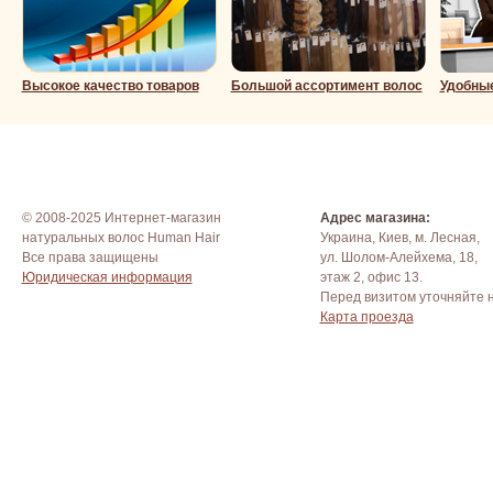
Высокое качество товаров
Большой ассортимент волос
Удобны
© 2008-2025 Интернет-магазин
Адрес магазина:
натуральных волос Human Hair
Украина, Киев, м. Лесная,
Все права защищены
ул. Шолом-Алейхема, 18,
Юридическая информация
этаж 2, офис 13.
Перед визитом уточняйте 
Карта проезда