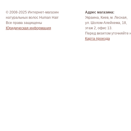
© 2008-2025 Интернет-магазин
Адрес магазина:
натуральных волос Human Hair
Украина, Киев, м. Лесная,
Все права защищены
ул. Шолом-Алейхема, 18,
Юридическая информация
этаж 2, офис 13.
Перед визитом уточняйте 
Карта проезда