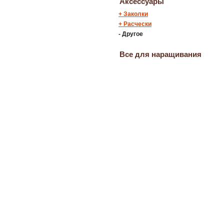
Аксессуары
+
Заколки
+
Расчески
-
Другое
Все для наращивания