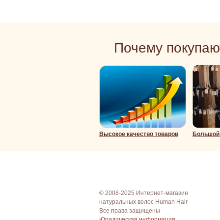
Почему покупаю
Высокое качество товаров
Большой 
© 2008-2025 Интернет-магазин
натуральных волос Human Hair
Все права защищены
Юридическая информация