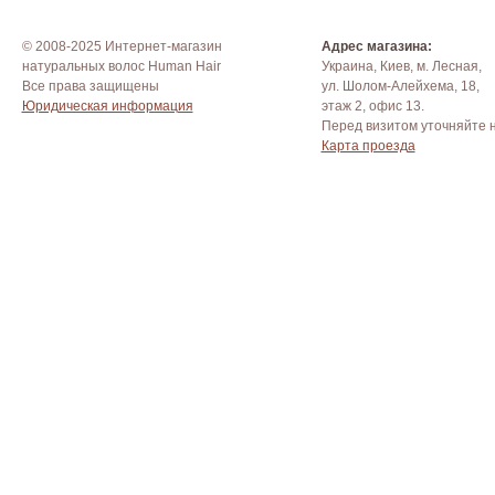
© 2008-2025 Интернет-магазин
Адрес магазина:
натуральных волос Human Hair
Украина, Киев, м. Лесная,
Все права защищены
ул. Шолом-Алейхема, 18,
Юридическая информация
этаж 2, офис 13.
Перед визитом уточняйте 
Карта проезда