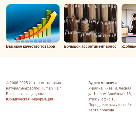
Высокое качество товаров
Большой ассортимент волос
Удобны
© 2008-2025 Интернет-магазин
Адрес магазина:
натуральных волос Human Hair
Украина, Киев, м. Лесная,
Все права защищены
ул. Шолом-Алейхема, 18,
Юридическая информация
этаж 2, офис 13.
Перед визитом уточняйте 
Карта проезда