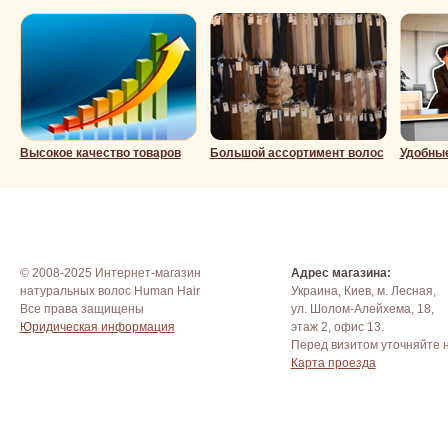
Высокое качество товаров
Большой ассортимент волос
Удобны
© 2008-2025 Интернет-магазин
Адрес магазина:
натуральных волос Human Hair
Украина, Киев, м. Лесная,
Все права защищены
ул. Шолом-Алейхема, 18,
Юридическая информация
этаж 2, офис 13.
Перед визитом уточняйте 
Карта проезда