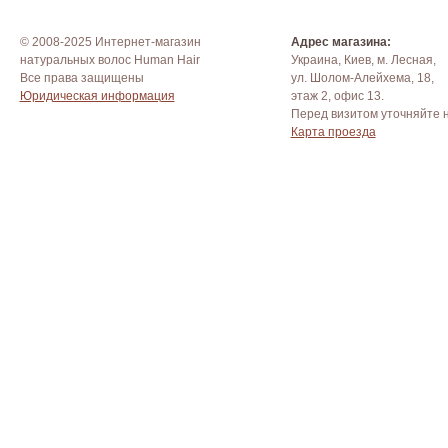
© 2008-2025 Интернет-магазин
Адрес магазина:
натуральных волос Human Hair
Украина, Киев, м. Лесная,
Все права защищены
ул. Шолом-Алейхема, 18,
Юридическая информация
этаж 2, офис 13.
Перед визитом уточняйте 
Карта проезда