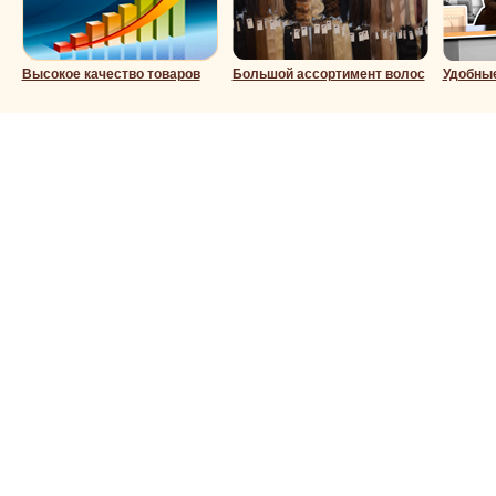
Высокое качество товаров
Большой ассортимент волос
Удобны