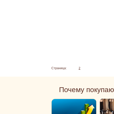
Страница:
1
2
Почему покупаю