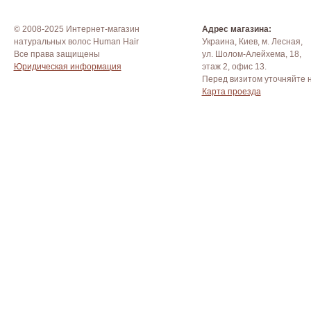
© 2008-2025 Интернет-магазин
Адрес магазина:
натуральных волос Human Hair
Украина, Киев, м. Лесная,
Все права защищены
ул. Шолом-Алейхема, 18,
Юридическая информация
этаж 2, офис 13.
Перед визитом уточняйте 
Карта проезда