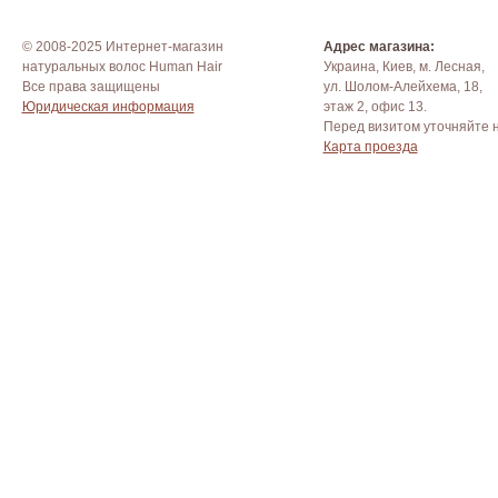
© 2008-2025 Интернет-магазин
Адрес магазина:
натуральных волос Human Hair
Украина, Киев, м. Лесная,
Все права защищены
ул. Шолом-Алейхема, 18,
Юридическая информация
этаж 2, офис 13.
Перед визитом уточняйте 
Карта проезда