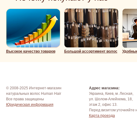
Высокое качество товаров
Большой ассортимент волос
Удобны
© 2008-2025 Интернет-магазин
Адрес магазина:
натуральных волос Human Hair
Украина, Киев, м. Лесная,
Все права защищены
ул. Шолом-Алейхема, 18,
Юридическая информация
этаж 2, офис 13.
Перед визитом уточняйте 
Карта проезда