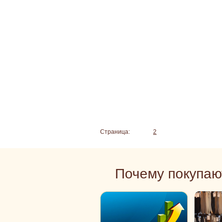
Страница:
1
2
Почему покупаю