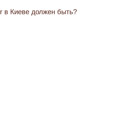
r в Киеве должен быть?