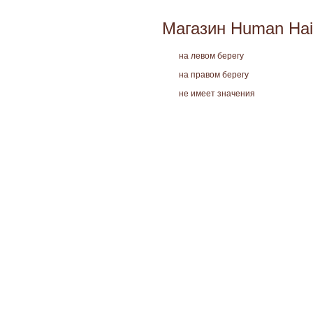
Магазин Human Hai
на левом берегу
на правом берегу
не имеет значения