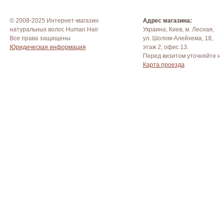
© 2008-2025 Интернет-магазин
Адрес магазина:
натуральных волос Human Hair
Украина, Киев, м. Лесная,
Все права защищены
ул. Шолом-Алейхема, 18,
Юридическая информация
этаж 2, офис 13.
Перед визитом уточняйте 
Карта проезда