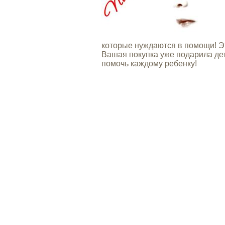
которые нуждаются в помощи! Э
Вашая покупка уже подарила дет
помочь каждому ребенку!