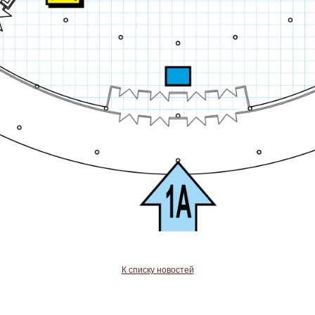
К списку новостей