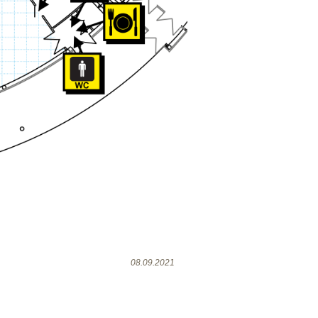
08.09.2021