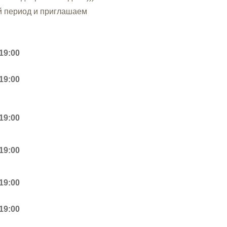
й период и приглашаем
 19:00
 19:00
 19:00
 19:00
 19:00
 19:00