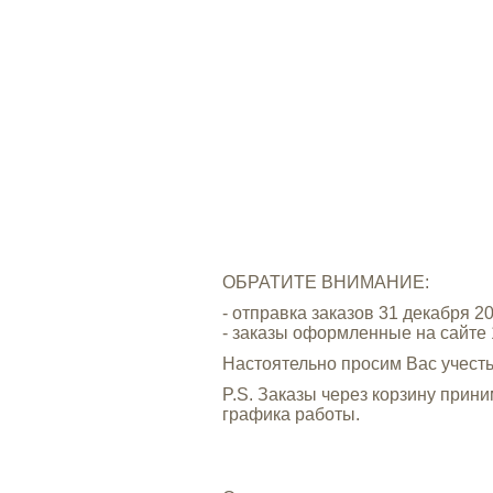
ОБРАТИТЕ ВНИМАНИЕ:
- отправка заказов 31 декабря 2
- заказы оформленные на сайте 
Настоятельно просим Вас учест
P.S. Заказы через корзину прин
графика работы.