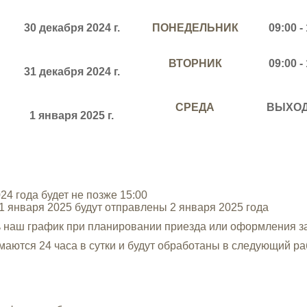
30
декабря
2024 г.
ПОНЕДЕЛЬНИК
09:00 -
ВТОРНИК
09:00 -
31
декабря
2024 г.
СРЕДА
ВЫХО
1 января 2025 г.
024 года будет не позже 15:00
1 января 2025 будут отправлены 2 января 2025 года
ь наш график при планировании приезда или оформления за
имаются 24 часа в сутки и будут обработаны в следующий ра