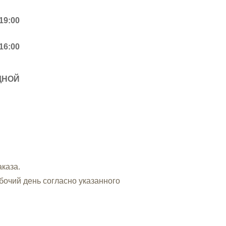
 19:00
 16:00
ДНОЙ
каза.
бочий день согласно указанного