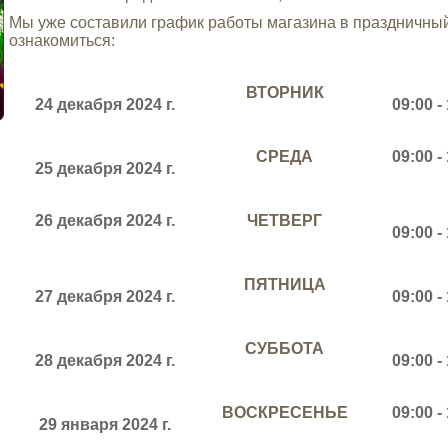
Мы уже составили график работы магазина в праздничны
ознакомиться:
ВТОРНИК
24
декабря
2024 г.
09:00 -
СРЕДА
09:00 -
25
декабря
2024 г.
26
декабря
2024 г.
ЧЕТВЕРГ
09:00 -
ПЯТНИЦА
27
декабря
2024 г.
09:00 -
СУББОТА
28 декабря 2024 г.
09:00 -
ВОСКРЕСЕНЬЕ
09:00 -
29 января 2024 г.