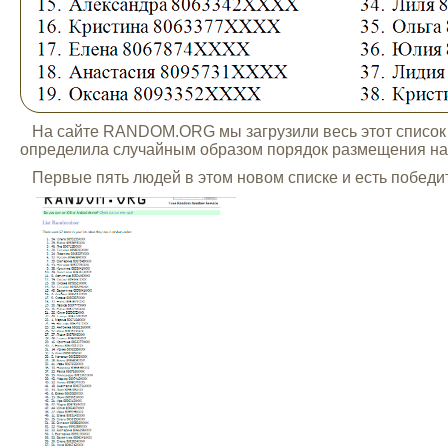
На сайте RANDOM.ORG мы загрузили весь этот список в
определила случайным образом порядок размещения на
Первые пять людей в этом новом списке и есть победит