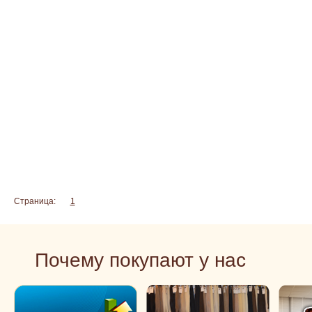
Страница:
1
2
Почему покупают у нас