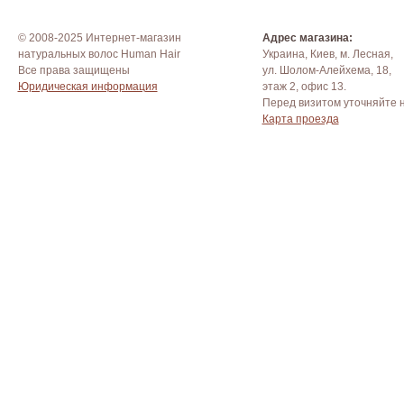
© 2008-2025 Интернет-магазин
Адрес магазина:
натуральных волос Human Hair
Украина, Киев, м. Лесная,
Все права защищены
ул. Шолом-Алейхема, 18,
Юридическая информация
этаж 2, офис 13.
Перед визитом уточняйте 
Карта проезда