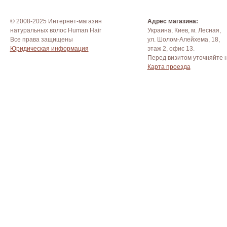
© 2008-2025 Интернет-магазин
Адрес магазина:
натуральных волос Human Hair
Украина, Киев, м. Лесная,
Все права защищены
ул. Шолом-Алейхема, 18,
Юридическая информация
этаж 2, офис 13.
Перед визитом уточняйте 
Карта проезда