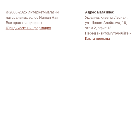
© 2008-2025 Интернет-магазин
Адрес магазина:
натуральных волос Human Hair
Украина, Киев, м. Лесная,
Все права защищены
ул. Шолом-Алейхема, 18,
Юридическая информация
этаж 2, офис 13.
Перед визитом уточняйте 
Карта проезда