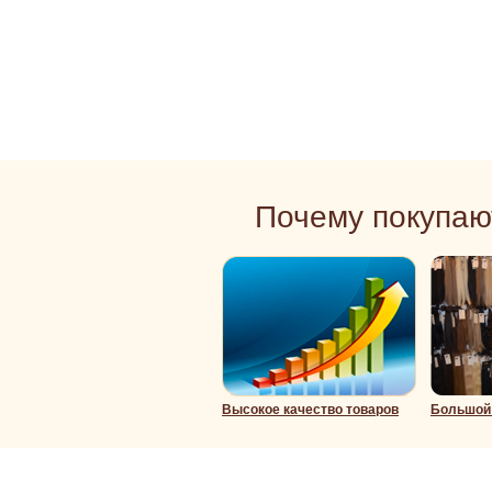
Почему покупаю
Высокое качество товаров
Большой 