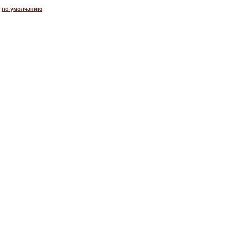
по умолчанию