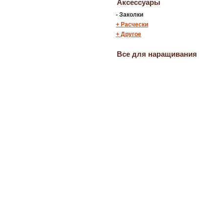
Аксессуары
-
Заколки
+
Расчески
+
Другое
Все для наращивания