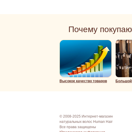
Почему покупаю
Высокое качество товаров
Большой 
© 2008-2025 Интернет-магазин
натуральных волос Human Hair
Все права защищены