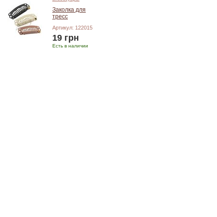
Заколка для
тресс
Артикул: 122015
19 грн
Есть в наличии
Добавить в корзину