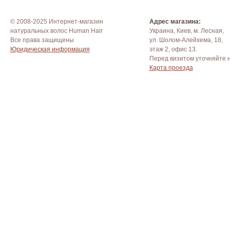
© 2008-2025 Интернет-магазин
Адрес магазина:
натуральных волос Human Hair
Украина, Киев, м. Лесная,
Все права защищены
ул. Шолом-Алейхема, 18,
Юридическая информация
этаж 2, офис 13.
Перед визитом уточняйте 
Карта проезда