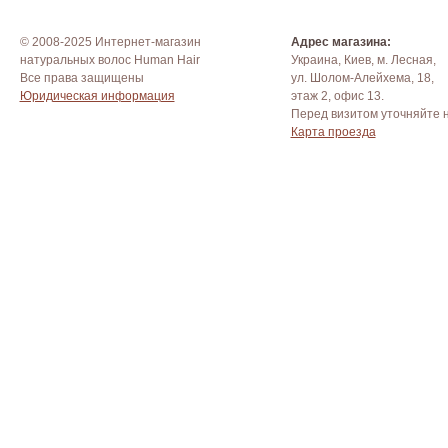
© 2008-2025 Интернет-магазин
Адрес магазина:
натуральных волос Human Hair
Украина, Киев, м. Лесная,
Все права защищены
ул. Шолом-Алейхема, 18,
Юридическая информация
этаж 2, офис 13.
Перед визитом уточняйте 
Карта проезда