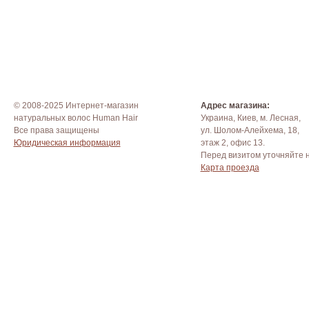
© 2008-2025 Интернет-магазин
Адрес магазина:
натуральных волос Human Hair
Украина, Киев, м. Лесная,
Все права защищены
ул. Шолом-Алейхема, 18,
Юридическая информация
этаж 2, офис 13.
Перед визитом уточняйте 
Карта проезда