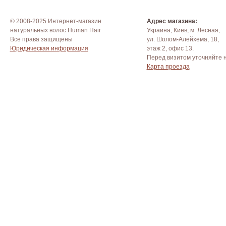
© 2008-2025 Интернет-магазин
Адрес магазина:
натуральных волос Human Hair
Украина, Киев, м. Лесная,
Все права защищены
ул. Шолом-Алейхема, 18,
Юридическая информация
этаж 2, офис 13.
Перед визитом уточняйте 
Карта проезда