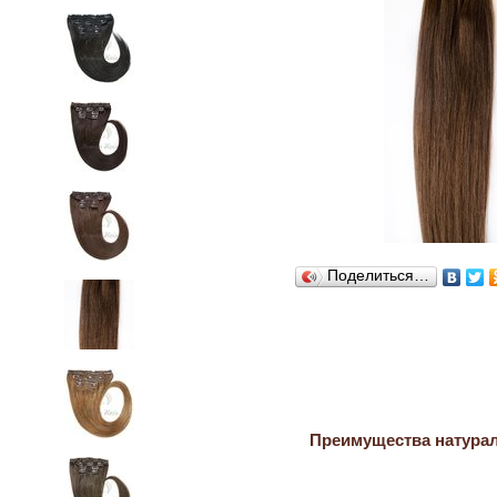
Поделиться…
Преимущества натура