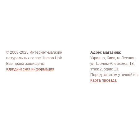
© 2008-2025 Интернет-магазин
Адрес магазина:
натуральных волос Human Hair
Украина, Киев, м. Лесная,
Все права защищены
ул. Шолом-Алейхема, 18,
Юридическая информация
этаж 2, офис 13.
Перед визитом уточняйте 
Карта проезда