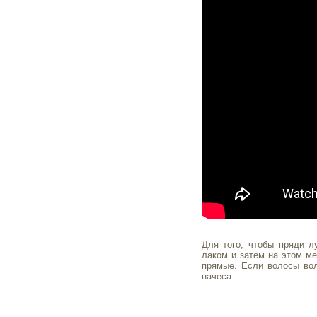
Для того, чтобы пряди л
лаком и затем на этом ме
прямые. Если волосы вол
начеса.