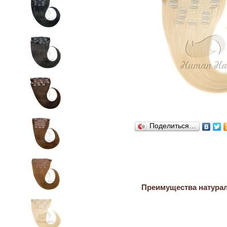
Поделиться…
Преимущества натура