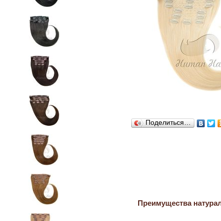
Поделиться…
Преимущества натура