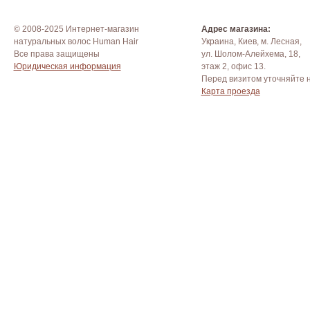
© 2008-2025 Интернет-магазин
Адрес магазина:
натуральных волос Human Hair
Украина, Киев, м. Лесная,
Все права защищены
ул. Шолом-Алейхема, 18,
Юридическая информация
этаж 2, офис 13.
Перед визитом уточняйте 
Карта проезда