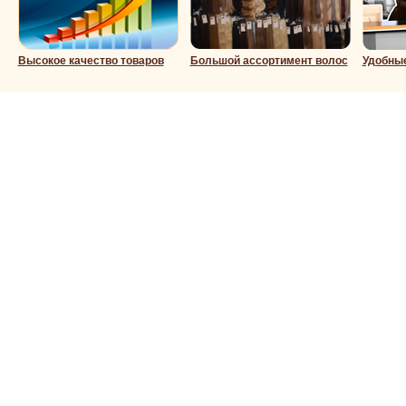
Высокое качество товаров
Большой ассортимент волос
Удобны