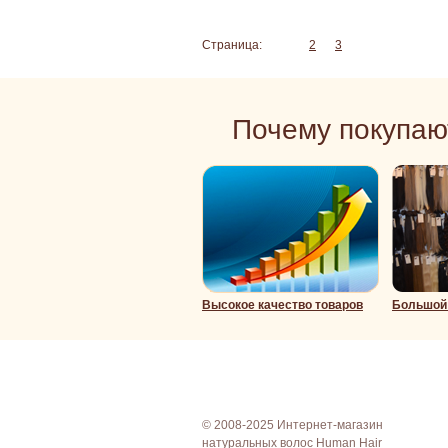
Страница:
1
2
3
Почему покупаю
Высокое качество товаров
Большой 
© 2008-2025 Интернет-магазин
натуральных волос Human Hair