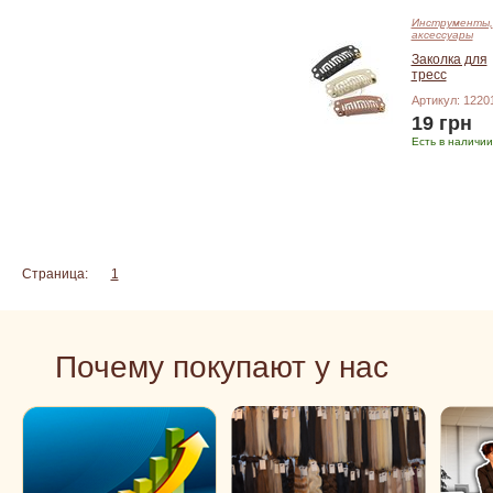
Инструменты,
аксессуары
Заколка для
тресс
Артикул: 1220
19 грн
Есть в наличии
Добавить в корзину
Страница:
1
2
Почему покупают у нас