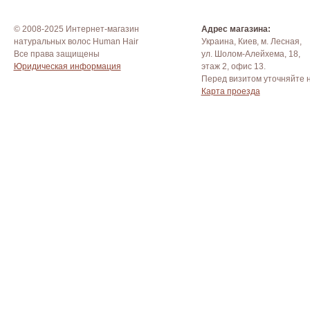
© 2008-2025 Интернет-магазин
Адрес магазина:
натуральных волос Human Hair
Украина, Киев, м. Лесная,
Все права защищены
ул. Шолом-Алейхема, 18,
Юридическая информация
этаж 2, офис 13.
Перед визитом уточняйте 
Карта проезда