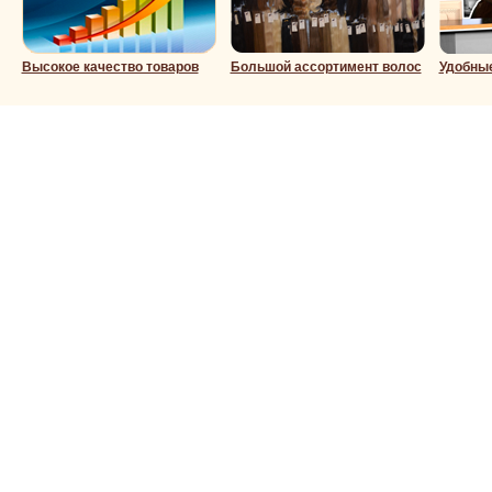
Высокое качество товаров
Большой ассортимент волос
Удобны