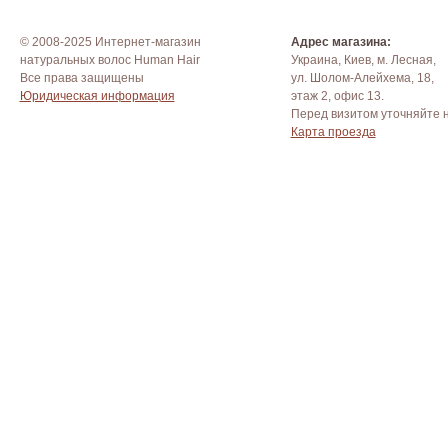
© 2008-2025 Интернет-магазин
Адрес магазина:
натуральных волос Human Hair
Украина, Киев, м. Лесная,
Все права защищены
ул. Шолом-Алейхема, 18,
Юридическая информация
этаж 2, офис 13.
Перед визитом уточняйте 
Карта проезда