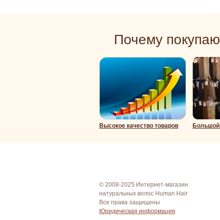
Почему покупаю
Высокое качество товаров
Большой 
© 2008-2025 Интернет-магазин
натуральных волос Human Hair
Все права защищены
Юридическая информация