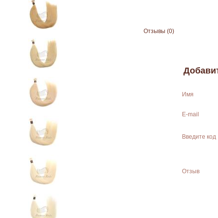
Отзывы (0)
Добави
Имя
E-mail
Введите код
Отзыв