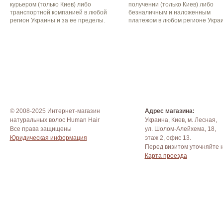
курьером (только Киев) либо
получении (только Киев) либо
транспортной компанией в любой
безналичным и наложенным
регион Украины и за ее пределы.
платежом в любом регионе Укра
© 2008-2025 Интернет-магазин
Адрес магазина:
натуральных волос Human Hair
Украина, Киев, м. Лесная,
Все права защищены
ул. Шолом-Алейхема, 18,
Юридическая информация
этаж 2, офис 13.
Перед визитом уточняйте 
Карта проезда