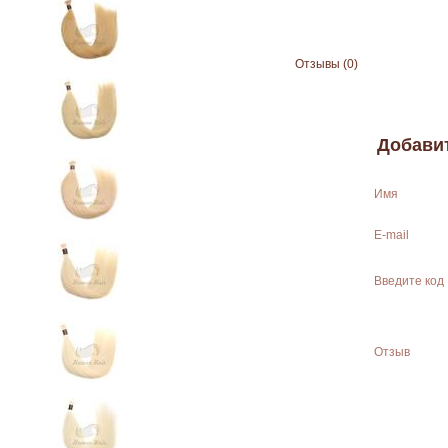
Отзывы (0)
Добави
Имя
E-mail
Введите код
Отзыв