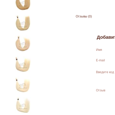
Отзывы (0)
Добави
Имя
E-mail
Введите код
Отзыв