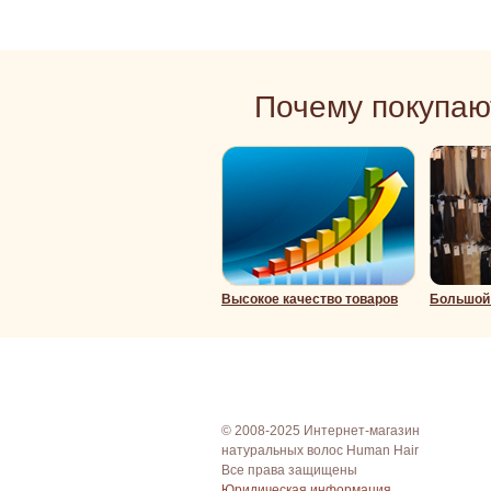
Почему покупаю
Высокое качество товаров
Большой 
© 2008-2025 Интернет-магазин
натуральных волос Human Hair
Все права защищены
Юридическая информация