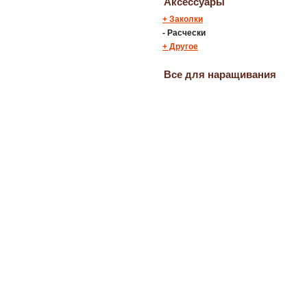
Аксессуары
+
Заколки
-
Расчески
+
Другое
Все для наращивания